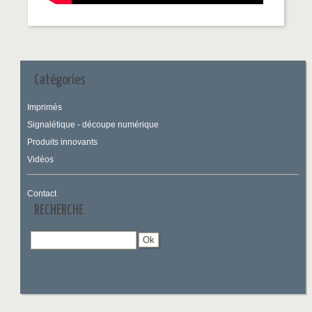
Catégories
Imprimés
Signalétique - découpe numérique
Produits innovants
Vidéos
Contact
RECHERCHE